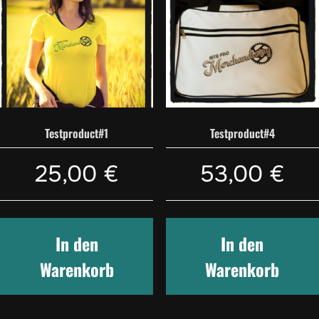
Testproduct#1
Testproduct#4
25,00
€
53,00
€
In den
In den
Warenkorb
Warenkorb