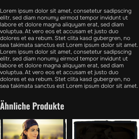
Lorem ipsum dolor sit amet, consetetur sadipscing
elitr, sed diam nonumy eirmod tempor invidunt ut
labore et dolore magna aliquyam erat, sed diam
voluptua. At vero eos et accusam et justo duo
dolores et ea rebum. Stet clita kasd gubergren, no
sea takimata sanctus est Lorem ipsum dolor sit amet.
Lorem ipsum dolor sit amet, consetetur sadipscing
elitr, sed diam nonumy eirmod tempor invidunt ut
labore et dolore magna aliquyam erat, sed diam
voluptua. At vero eos et accusam et justo duo
dolores et ea rebum. Stet clita kasd gubergren, no
sea takimata sanctus est Lorem ipsum dolor sit amet.
Ähnliche Produkte