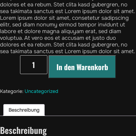
dolores et ea rebum. Stet clita kasd gubergren, no
sea takimata sanctus est Lorem ipsum dolor sit amet.
Lorem ipsum dolor sit amet, consetetur sadipscing
elitr, sed diam nonumy eirmod tempor invidunt ut
labore et dolore magna aliquyam erat, sed diam
voluptua. At vero eos et accusam et justo duo
dolores et ea rebum. Stet clita kasd gubergren, no
sea takimata sanctus est Lorem ipsum dolor sit amet.
Testproduct#7
Menge
In den Warenkorb
Kategorie:
Uncategorized
Beschreibung
Beschreibung