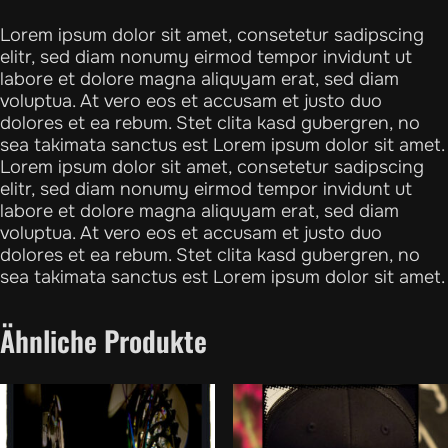
Lorem ipsum dolor sit amet, consetetur sadipscing
elitr, sed diam nonumy eirmod tempor invidunt ut
labore et dolore magna aliquyam erat, sed diam
voluptua. At vero eos et accusam et justo duo
dolores et ea rebum. Stet clita kasd gubergren, no
sea takimata sanctus est Lorem ipsum dolor sit amet.
Lorem ipsum dolor sit amet, consetetur sadipscing
elitr, sed diam nonumy eirmod tempor invidunt ut
labore et dolore magna aliquyam erat, sed diam
voluptua. At vero eos et accusam et justo duo
dolores et ea rebum. Stet clita kasd gubergren, no
sea takimata sanctus est Lorem ipsum dolor sit amet.
Ähnliche Produkte