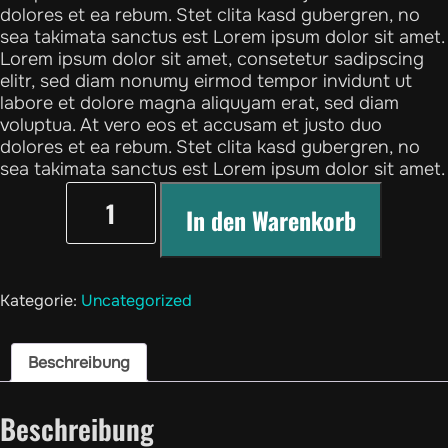
dolores et ea rebum. Stet clita kasd gubergren, no
sea takimata sanctus est Lorem ipsum dolor sit amet.
Lorem ipsum dolor sit amet, consetetur sadipscing
elitr, sed diam nonumy eirmod tempor invidunt ut
labore et dolore magna aliquyam erat, sed diam
voluptua. At vero eos et accusam et justo duo
dolores et ea rebum. Stet clita kasd gubergren, no
sea takimata sanctus est Lorem ipsum dolor sit amet.
Testproduct#1
Menge
In den Warenkorb
Kategorie:
Uncategorized
Beschreibung
Beschreibung