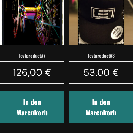
Testproduct#7
Testproduct#3
126,00
€
53,00
€
In den
In den
Warenkorb
Warenkorb